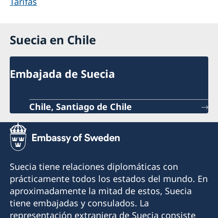
Tarifas
Suecia en Chile
Embajada de Suecia
Chile, Santiago de Chile
Suecia tiene relaciones diplomáticas con
prácticamente todos los estados del mundo. En
aproximadamente la mitad de estos, Suecia
tiene embajadas y consulados. La
representación extranjera de Suecia consiste