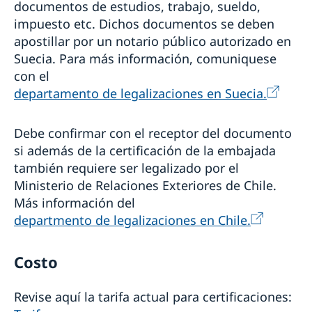
documentos de estudios, trabajo, sueldo,
impuesto etc. Dichos documentos se deben
apostillar por un notario público autorizado en
Suecia. Para más información, comuniquese
con el
departamento de legalizaciones en Suecia.
Debe confirmar con el receptor del documento
si además de la certificación de la embajada
también requiere ser legalizado por el
Ministerio de Relaciones Exteriores de Chile.
Más información del
departmento de legalizaciones en Chile.
Costo
Revise aquí la tarifa actual para certificaciones: