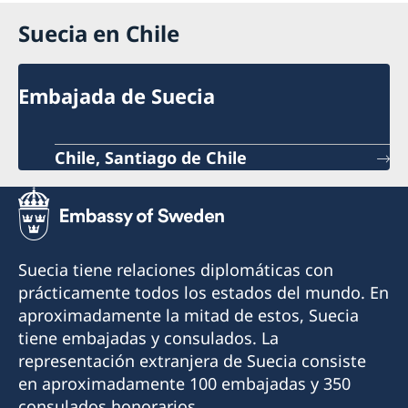
Suecia en Chile
Embajada de Suecia
Chile, Santiago de Chile
Suecia tiene relaciones diplomáticas con
prácticamente todos los estados del mundo. En
aproximadamente la mitad de estos, Suecia
tiene embajadas y consulados. La
representación extranjera de Suecia consiste
en aproximadamente 100 embajadas y 350
consulados honorarios.