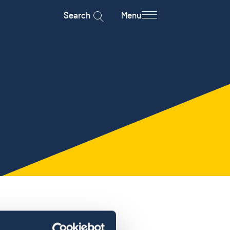
Search
Menu