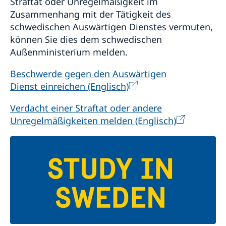
Straftat oder Unregelmäßigkeit im
Zusammenhang mit der Tätigkeit des
schwedischen Auswärtigen Dienstes vermuten,
können Sie dies dem schwedischen
Außenministerium melden.
Beschwerde gegen den Auswärtigen
Dienst einreichen (Englisch)
Verdacht einer Straftat oder andere
Unregelmäßigkeiten melden (Englisch)