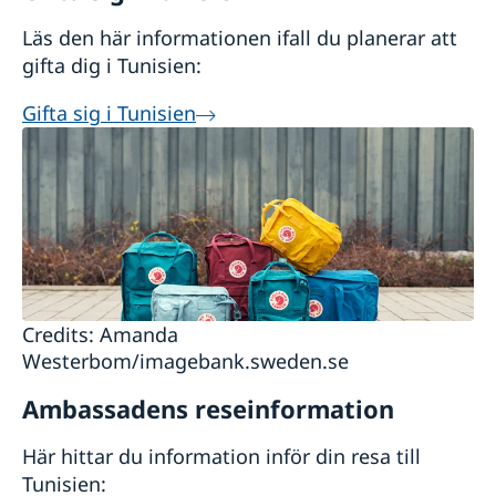
Läs den här informationen ifall du planerar att
gifta dig i Tunisien:
Gifta sig i Tunisien
Credits: Amanda
Westerbom/imagebank.sweden.se
Ambassadens reseinformation
Här hittar du information inför din resa till
Tunisien: