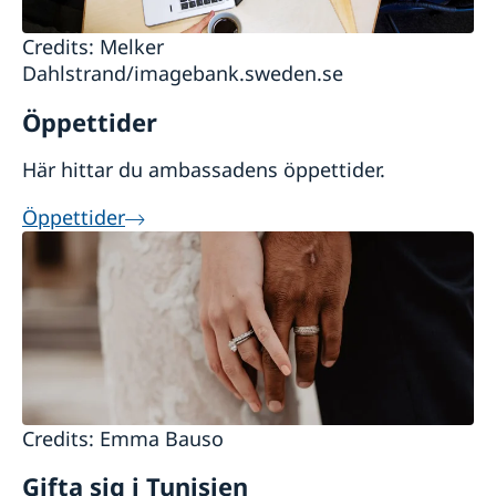
Credits: Melker
Dahlstrand/imagebank.sweden.se
Öppettider
Här hittar du ambassadens öppettider.
Öppettider
Credits: Emma Bauso
Gifta sig i Tunisien