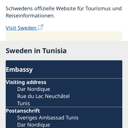
Schwedens offizielle Website für Tourismus und
Reiseinformationen.
Visit Sweden
Sweden in Tunisia
Embassy
Visiting address
Dar Nordique
Rue du Lac Neuchâtel
Tunis
Postanschrift
Sveriges Ambassad Tunis
Dar Nordique