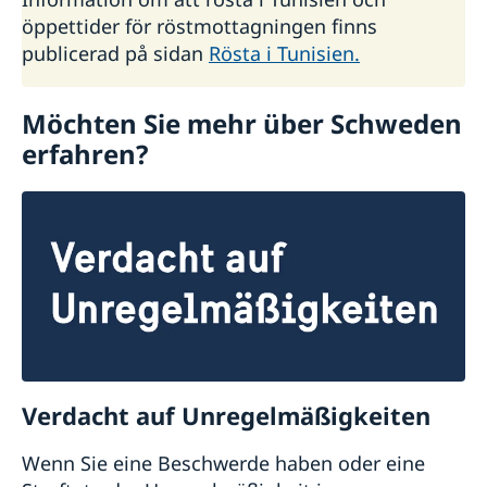
öppettider för röstmottagningen finns
publicerad på sidan
Rösta i Tunisien.
Möchten Sie mehr über Schweden
erfahren?
Verdacht auf Unregelmäßigkeiten
Wenn Sie eine Beschwerde haben oder eine