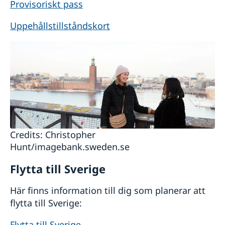
Provisoriskt pass
Uppehållstillståndskort
Credits: Christopher
Hunt/imagebank.sweden.se
Flytta till Sverige
Här finns information till dig som planerar att
flytta till Sverige:
Flytta till Sverige