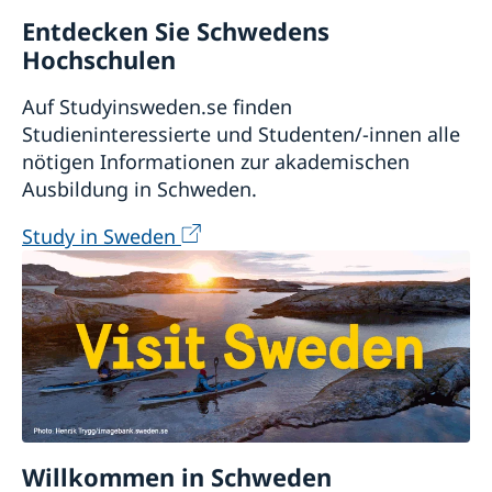
Entdecken Sie Schwedens
Hochschulen
Auf Studyinsweden.se finden
Studieninteressierte und Studenten/-innen alle
nötigen Informationen zur akademischen
Ausbildung in Schweden.
Study in Sweden
Willkommen in Schweden