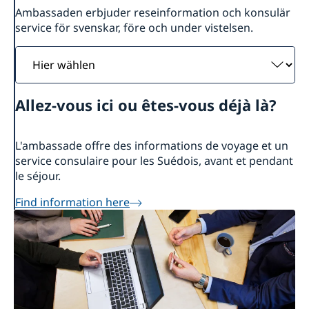
Ambassaden erbjuder reseinformation och konsulär
service för svenskar, före och under vistelsen.
Hier
wählen
Allez-vous ici ou êtes-vous déjà là?
L'ambassade offre des informations de voyage et un
service consulaire pour les Suédois, avant et pendant
le séjour.
Find information here