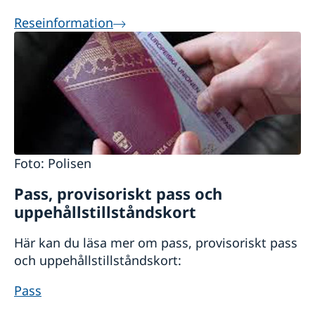
Reseinformation
Foto: Polisen
Pass, provisoriskt pass och
uppehållstillståndskort
Här kan du läsa mer om pass, provisoriskt pass
och uppehållstillståndskort:
Pass