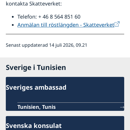
kontakta Skatteverket:
Telefon: + 46 8 564 851 60
Anmälan till röstlängden - Skatteverket
Senast uppdaterad 14 juli 2026, 09.21
Sverige i Tunisien
Sveriges ambassad
Tunisien, Tunis
Svenska konsulat