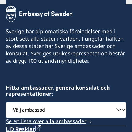
Sverige har diplomatiska förbindelser med i
stort sett alla stater i världen. I ungefär hälften
av dessa stater har Sverige ambassader och
konsulat. Sveriges utrikesrepresentation består
av drygt 100 utlandsmyndigheter.
Hitta ambassader, generalkonsulat och
representationer:
Välj
ambassad
Se en lista över alla ambassader
UD Resklar