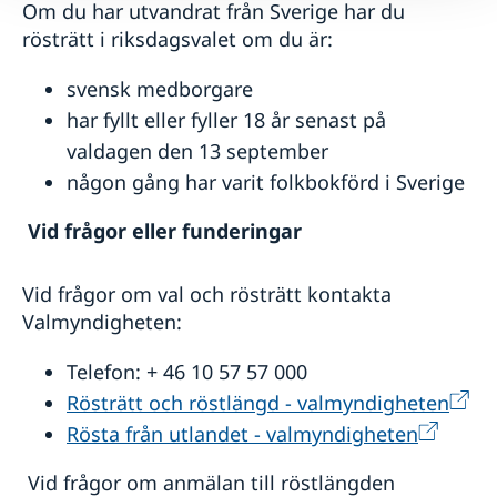
Om du har utvandrat från Sverige har du
rösträtt i riksdagsvalet om du är:
svensk medborgare
har fyllt eller fyller 18 år senast på
valdagen den 13 september
någon gång har varit folkbokförd i Sverige
Vid frågor eller funderingar
Vid frågor om val och rösträtt kontakta
Valmyndigheten:
Telefon: + 46 10 57 57 000
Rösträtt och röstlängd - valmyndigheten
Rösta från utlandet - valmyndigheten
Vid frågor om anmälan till röstlängden