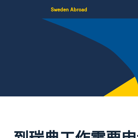
Sweden Abroad