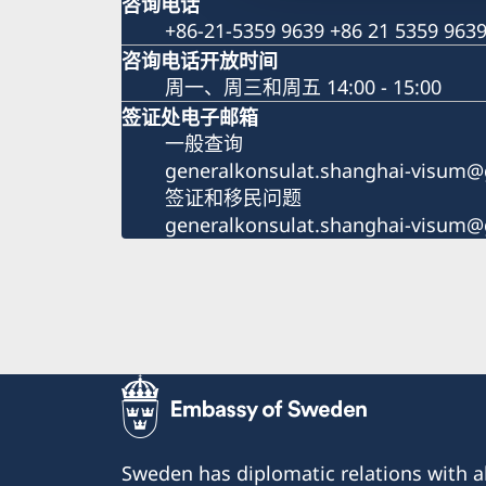
咨询电话
+86-21-5359 9639 +86 21 5359 963
咨询电话开放时间
周一、周三和周五 14:00 - 15:00
签证处电子邮箱
一般查询
generalkonsulat.shanghai-visum@
签证和移民问题
generalkonsulat.shanghai-visum@
Sweden has diplomatic relations with al