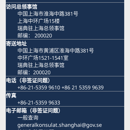
访问总领事馆
中国上海市淮海中路381号
上海中环广场15楼
瑞典驻上海总领事馆
邮编： 200020
寄送地址
中国上海市黄浦区淮海中路381号
中环广场1521-1541室
瑞典驻上海总领事馆
邮编：200020
电话（非签证问题）
+86-21-5359 9610 +86 21 5359 9639
传真
+86-21-5359 9633
电子邮箱（非签证问题）
一般查询
generalkonsulat.shanghai@gov.se