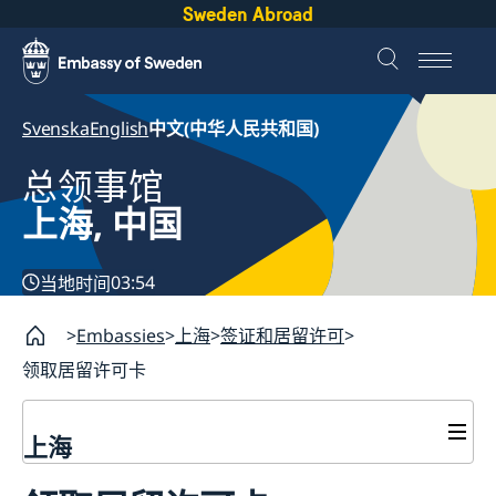
Sweden Abroad
Svenska
English
中文(中华人民共和国)
总领事馆
上海, 中国
03:54
当地时间
Embassies
上海
签证和居留许可
领取居留许可卡
上海
签证和居留许可