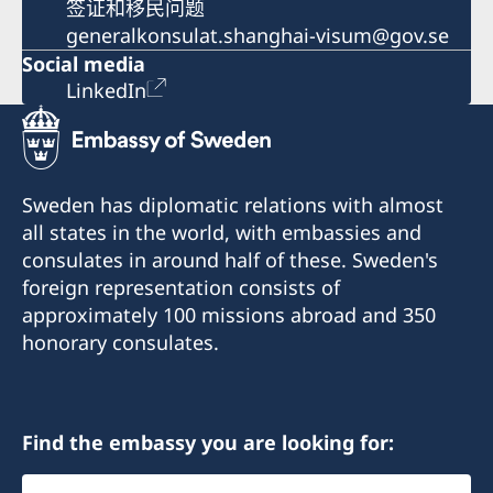
签证和移民问题
generalkonsulat.shanghai-visum@gov.se
Social media
LinkedIn
Sweden has diplomatic relations with almost
all states in the world, with embassies and
consulates in around half of these. Sweden's
foreign representation consists of
approximately 100 missions abroad and 350
honorary consulates.
Find the embassy you are looking for:
Select