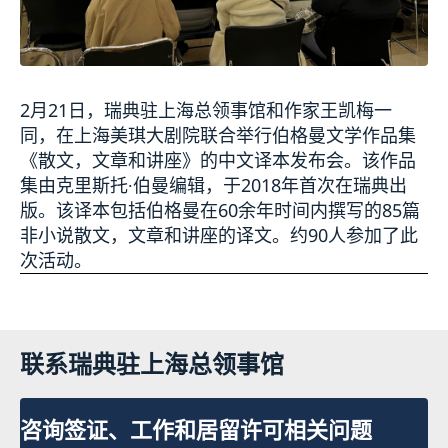
2月21日，瑞典驻上海总领事馆和作家王凯梅一
同，在上海美琪大剧院联合举行伯格曼文学作品集
《散文，文章和讲座》的中文译本发布会。该作品
集由克里斯托∙伯曼编辑，于2018年首次在瑞典出
版。该译本包括伯格曼在60余年时间内撰写的85篇
非小说散文，文章和讲座的译文。约90人参加了此
次活动。
联系瑞典驻上海总领事馆
咨询签证、工作和居留许可相关问题