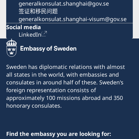
generalkonsulat.shanghai@gov.se
签证和移民问题
generalkonsulat.shanghai-visum@gov.se
Social media
LinkedIn
Sweden has diplomatic relations with almost
all states in the world, with embassies and
consulates in around half of these. Sweden's
foreign representation consists of
approximately 100 missions abroad and 350
honorary consulates.
Find the embassy you are looking for: