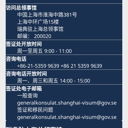
访问总领事馆
中国上海市淮海中路381号
上海中环广场15楼
瑞典驻上海总领事馆
邮编： 200020
签证处开放时间
周一至周五 9:00 - 11:00
咨询电话
+86-21-5359 9639 +86 21 5359 9639
咨询电话开放时间
周一、周三和周五 14:00 - 15:00
签证处电子邮箱
一般查询
generalkonsulat.shanghai-visum@gov.se
签证和移民问题
generalkonsulat.shanghai-visum@gov.se