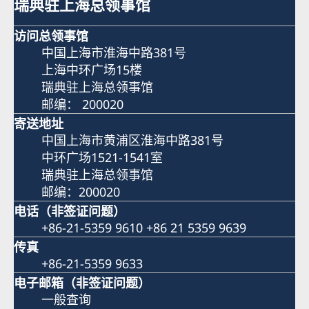
瑞典驻上海总领事馆
访问总领事馆
中国上海市淮海中路381号
上海中环广场15楼
瑞典驻上海总领事馆
邮编： 200020
寄送地址
中国上海市黄浦区淮海中路381号
中环广场1521-1541室
瑞典驻上海总领事馆
邮编：200020
电话（非签证问题）
+86-21-5359 9610 +86 21 5359 9639
传真
+86-21-5359 9633
电子邮箱（非签证问题）
一般查询