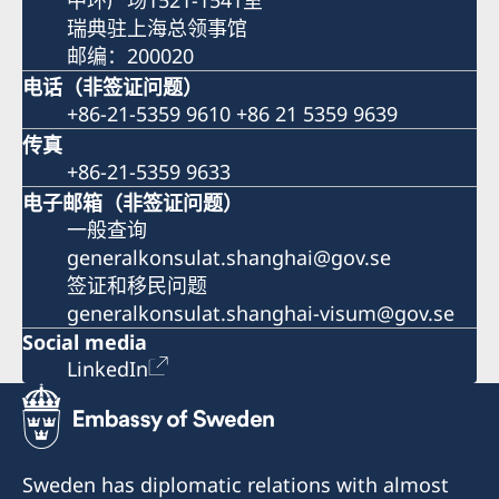
中环广场1521-1541室
瑞典驻上海总领事馆
邮编：200020
电话（非签证问题）
+86-21-5359 9610 +86 21 5359 9639
传真
+86-21-5359 9633
电子邮箱（非签证问题）
一般查询
generalkonsulat.shanghai@gov.se
签证和移民问题
generalkonsulat.shanghai-visum@gov.se
Social media
LinkedIn
Sweden has diplomatic relations with almost