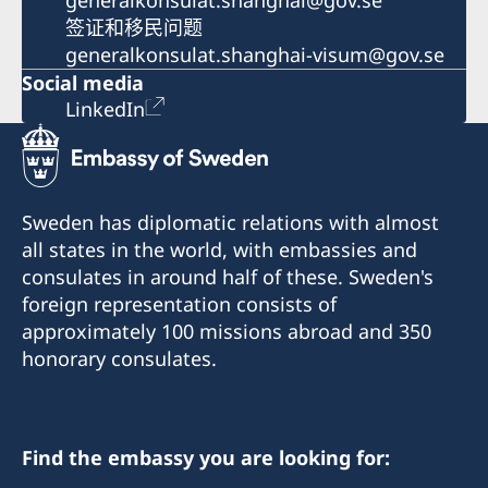
签证和移民问题
generalkonsulat.shanghai-visum@gov.se
Social media
LinkedIn
Sweden has diplomatic relations with almost
all states in the world, with embassies and
consulates in around half of these. Sweden's
foreign representation consists of
approximately 100 missions abroad and 350
honorary consulates.
Find the embassy you are looking for: