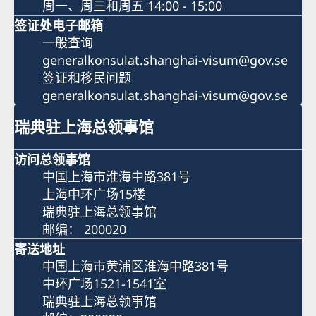
周一、周三和周五 14:00 - 15:00
签证处电子邮箱
一般查询
generalkonsulat.shanghai-visum@gov.se
签证和移民问题
generalkonsulat.shanghai-visum@gov.se
瑞典驻上海总领事馆
访问总领事馆
中国上海市淮海中路381号
上海中环广场15楼
瑞典驻上海总领事馆
邮编： 200020
寄送地址
中国上海市黄浦区淮海中路381号
中环广场1521-1541室
瑞典驻上海总领事馆