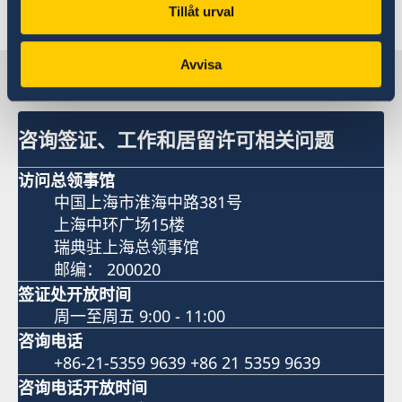
Tillåt urval
Avvisa
联系瑞典驻上海总领事馆
咨询签证、工作和居留许可相关问题
访问总领事馆
中国上海市淮海中路381号
上海中环广场15楼
瑞典驻上海总领事馆
邮编： 200020
签证处开放时间
周一至周五 9:00 - 11:00
咨询电话
+86-21-5359 9639 +86 21 5359 9639
咨询电话开放时间