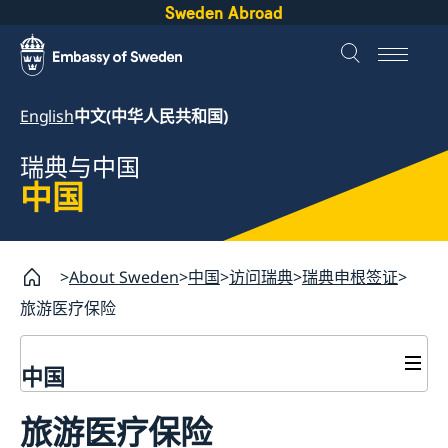
Sweden Abroad
English
中文(中华人民共和国)
瑞典与中国
中国
About Sweden
中国
访问瑞典
瑞典申根签证
旅游医疗保险
中国
访问瑞典
旅游医疗保险
瑞典申根签证