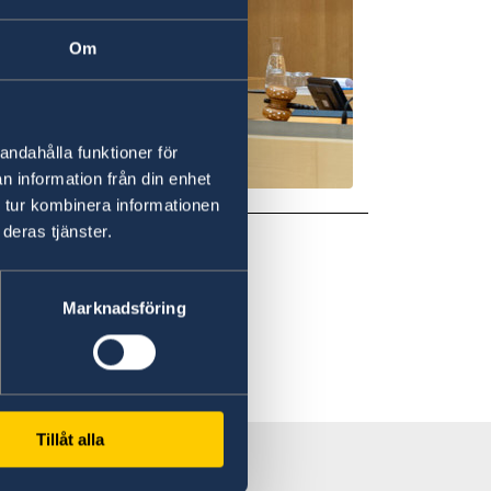
Om
andahålla funktioner för
n information från din enhet
 tur kombinera informationen
deras tjänster.
Marknadsföring
Tillåt alla