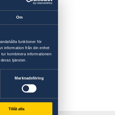
Om
andahålla funktioner för
n information från din enhet
 tur kombinera informationen
deras tjänster.
Marknadsföring
Tillåt alla