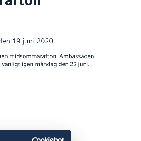
en 19 juni 2020.
tionen midsommarafton. Ambassaden
vanligt igen måndag den 22 juni.