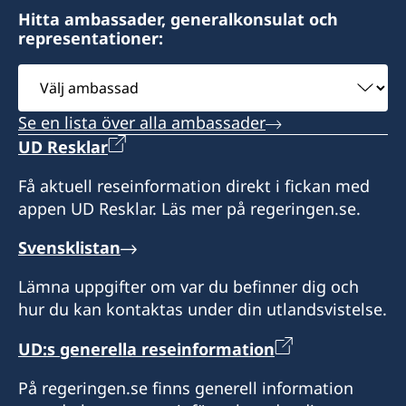
Hitta ambassader, generalkonsulat och
representationer:
Välj
ambassad
Se en lista över alla ambassader
UD Resklar
Få aktuell reseinformation direkt i fickan med
appen UD Resklar. Läs mer på regeringen.se.
Svensklistan
Lämna uppgifter om var du befinner dig och
hur du kan kontaktas under din utlandsvistelse.
UD:s generella reseinformation
På regeringen.se finns generell information