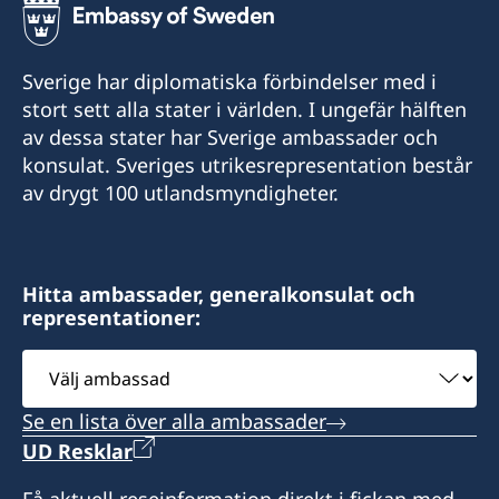
Sverige har diplomatiska förbindelser med i
stort sett alla stater i världen. I ungefär hälften
av dessa stater har Sverige ambassader och
konsulat. Sveriges utrikesrepresentation består
av drygt 100 utlandsmyndigheter.
Hitta ambassader, generalkonsulat och
representationer:
Välj
ambassad
Se en lista över alla ambassader
UD Resklar