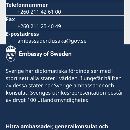
Telefonnummer
+260 211 42 61 00
Fax
+260 211 25 40 49
E-postadress
ambassaden.lusaka@gov.se
Sverige har diplomatiska förbindelser med i
stort sett alla stater i världen. I ungefär hälften
av dessa stater har Sverige ambassader och
konsulat. Sveriges utrikesrepresentation består
av drygt 100 utlandsmyndigheter.
Hitta ambassader, generalkonsulat och