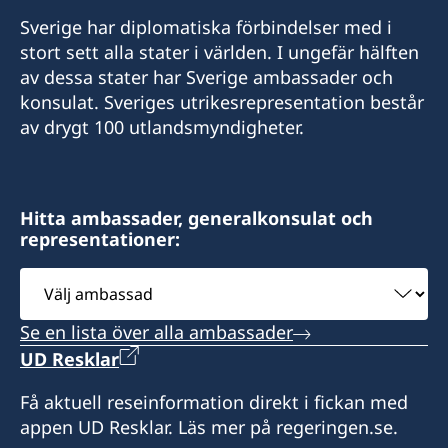
Sverige har diplomatiska förbindelser med i
stort sett alla stater i världen. I ungefär hälften
av dessa stater har Sverige ambassader och
konsulat. Sveriges utrikesrepresentation består
av drygt 100 utlandsmyndigheter.
Hitta ambassader, generalkonsulat och
representationer:
Välj
ambassad
Se en lista över alla ambassader
UD Resklar
Få aktuell reseinformation direkt i fickan med
appen UD Resklar. Läs mer på regeringen.se.