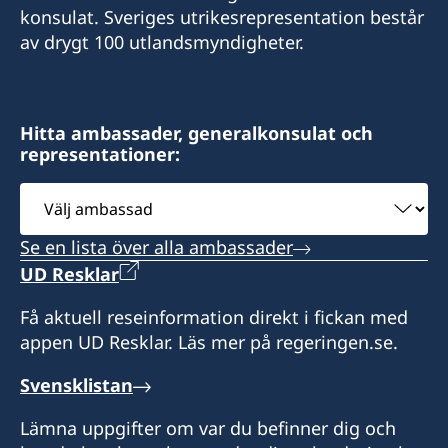
konsulat. Sveriges utrikesrepresentation består
av drygt 100 utlandsmyndigheter.
Hitta ambassader, generalkonsulat och
representationer:
Välj
ambassad
Se en lista över alla ambassader
UD Resklar
Få aktuell reseinformation direkt i fickan med
appen UD Resklar. Läs mer på regeringen.se.
Svensklistan
Lämna uppgifter om var du befinner dig och