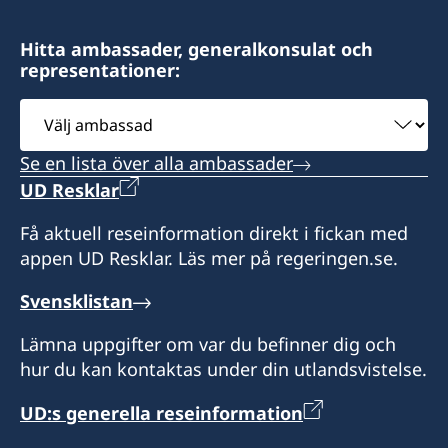
Hitta ambassader, generalkonsulat och
representationer:
Välj
ambassad
Se en lista över alla ambassader
UD Resklar
Få aktuell reseinformation direkt i fickan med
appen UD Resklar. Läs mer på regeringen.se.
Svensklistan
Lämna uppgifter om var du befinner dig och
hur du kan kontaktas under din utlandsvistelse.
UD:s generella reseinformation