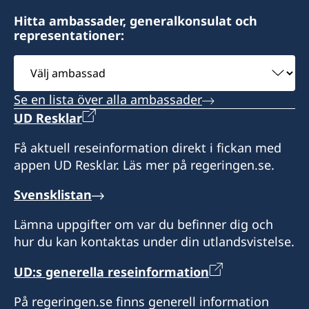
Hitta ambassader, generalkonsulat och
representationer:
Välj
ambassad
Se en lista över alla ambassader
UD Resklar
Få aktuell reseinformation direkt i fickan med
appen UD Resklar. Läs mer på regeringen.se.
Svensklistan
Lämna uppgifter om var du befinner dig och
hur du kan kontaktas under din utlandsvistelse.
UD:s generella reseinformation
På regeringen.se finns generell information