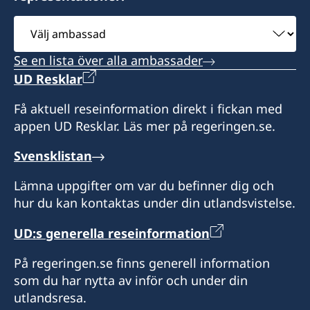
Tidsbokning krävs.
Välj
ambassad
Se en lista över alla ambassader
UD Resklar
Få aktuell reseinformation direkt i fickan med
appen UD Resklar. Läs mer på regeringen.se.
Svensklistan
Lämna uppgifter om var du befinner dig och
hur du kan kontaktas under din utlandsvistelse.
UD:s generella reseinformation
På regeringen.se finns generell information
som du har nytta av inför och under din
utlandsresa.