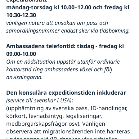
måndag-torsdag kl 10.00–12.00 och fredag kl
10.30-12.30
vänligen notera att ansökan om pass och
samordningsnummer endast sker via tidsbokning.
Ambassadens telefontid: tisdag - fredag kl
09.00-10.00
Om en nödsituation uppstår utanför ordinarie
kontorstid ring ambassadens växel och följ
anvisningarna.
Den konsulära expeditionstiden inkluderar
(service till svenskar i USA)
:
(upphämtning av svenska pass, ID-handlingar,
körkort, levnadsintyg, legaliseringar,
medborgarskapsfrågor osv). Vänligen
observera att migrationsärenden inte hanteras