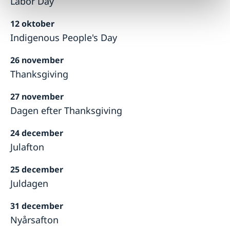
Labor Day
12 oktober
Indigenous People's Day
26 november
Thanksgiving
27 november
Dagen efter Thanksgiving
24 december
Julafton
25 december
Juldagen
31 december
Nyårsafton