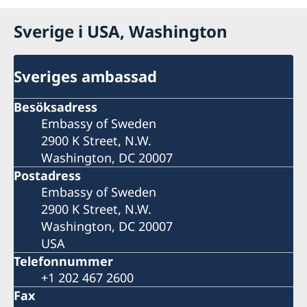
Sverige i USA, Washington
Sveriges ambassad
Besöksadress
Embassy of Sweden
2900 K Street, N.W.
Washington, DC 20007
Postadress
Embassy of Sweden
2900 K Street, N.W.
Washington, DC 20007
USA
Telefonnummer
+1 202 467 2600
Fax