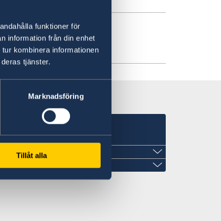
andahålla funktioner för
n information från din enhet
1
 tur kombinera informationen
deras tjänster.
Marknadsföring
Tillåt alla