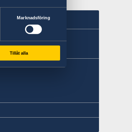
Marknadsföring
Tillåt alla