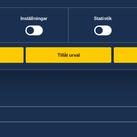
Inställningar
Statistik
Tillåt urval