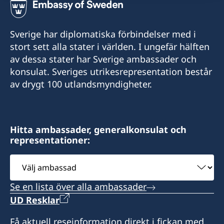
Sverige har diplomatiska förbindelser med i
stort sett alla stater i världen. I ungefär hälften
av dessa stater har Sverige ambassader och
konsulat. Sveriges utrikesrepresentation består
av drygt 100 utlandsmyndigheter.
Hitta ambassader, generalkonsulat och
representationer:
Välj
ambassad
Se en lista över alla ambassader
UD Resklar
Få aktuell reseinformation direkt i fickan med