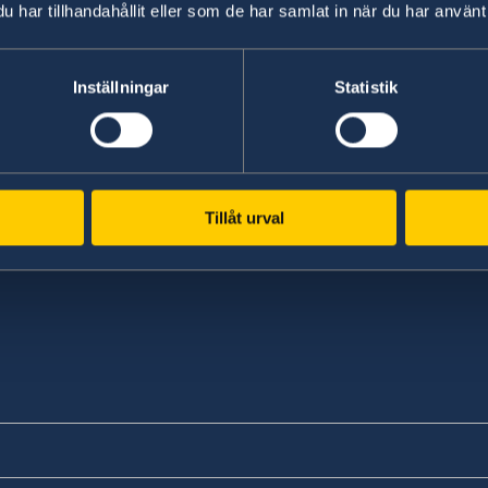
har tillhandahållit eller som de har samlat in när du har använt 
Inställningar
Statistik
Tillåt urval