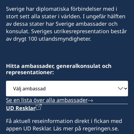
Sverige har diplomatiska förbindelser med i
stort sett alla stater i världen. I ungefär hälften
av dessa stater har Sverige ambassader och
konsulat. Sveriges utrikesrepresentation består
av drygt 100 utlandsmyndigheter.
Hitta ambassader, generalkonsulat och
representationer:
Välj
ambassad
Se en lista över alla ambassader
UD Resklar
Få aktuell reseinformation direkt i fickan med
appen UD Resklar. Läs mer på regeringen.se.