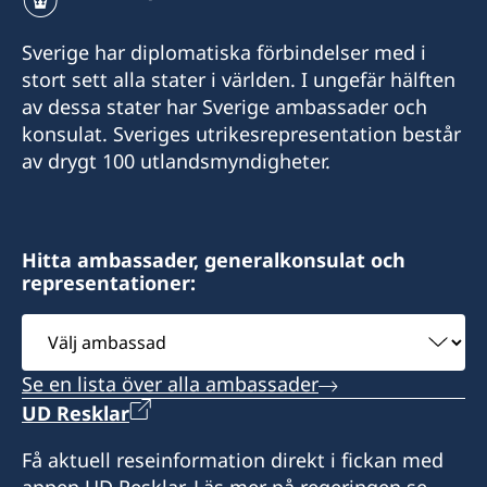
Sverige har diplomatiska förbindelser med i
stort sett alla stater i världen. I ungefär hälften
av dessa stater har Sverige ambassader och
konsulat. Sveriges utrikesrepresentation består
av drygt 100 utlandsmyndigheter.
Hitta ambassader, generalkonsulat och
representationer:
Välj
ambassad
Se en lista över alla ambassader
UD Resklar
Få aktuell reseinformation direkt i fickan med