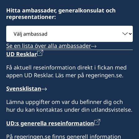
Hitta ambassader, generalkonsulat och
representationer:
Välj
ambassad
Se en lista över alla ambassader
UD Resklar
Få aktuell reseinformation direkt i fickan med
appen UD Resklar. Läs mer på regeringen.se.
Svensklistan
Lämna uppgifter om var du befinner dig och
hur du kan kontaktas under din utlandsvistelse.
UD:s generella reseinformation
På regeringen.se finns generell information