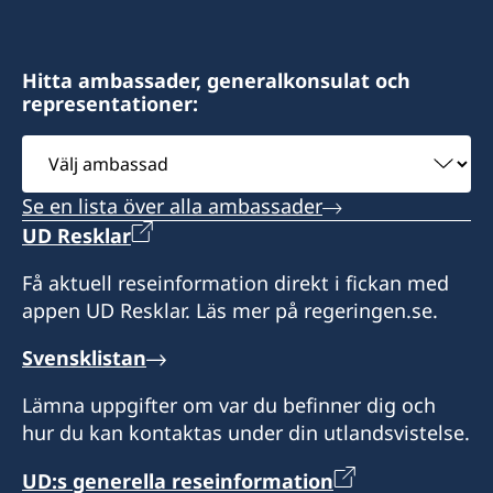
Hitta ambassader, generalkonsulat och
representationer:
Välj
ambassad
Se en lista över alla ambassader
UD Resklar
Få aktuell reseinformation direkt i fickan med
appen UD Resklar. Läs mer på regeringen.se.
Svensklistan
Lämna uppgifter om var du befinner dig och
hur du kan kontaktas under din utlandsvistelse.
UD:s generella reseinformation