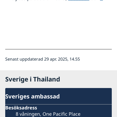
Senast uppdaterad 29 apr. 2025, 14.55
Sverige i Thailand
Sveriges ambassad
Besöksadress
8 våningen, One Pacific Place