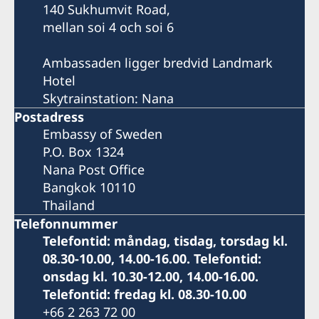
140 Sukhumvit Road,
mellan soi 4 och soi 6
Ambassaden ligger bredvid Landmark
Hotel
Skytrainstation: Nana
Postadress
Embassy of Sweden
P.O. Box 1324
Nana Post Office
Bangkok 10110
Thailand
Telefonnummer
Telefontid: måndag, tisdag, torsdag kl.
08.30-10.00, 14.00-16.00. Telefontid:
onsdag kl. 10.30-12.00, 14.00-16.00.
Telefontid: fredag kl. 08.30-10.00
+66 2 263 72 00