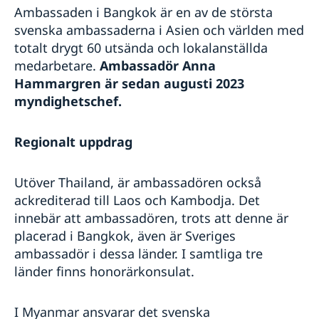
Ambassaden i Bangkok är en av de största
svenska ambassaderna i Asien och världen med
totalt drygt 60 utsända och lokalanställda
medarbetare.
Ambassadör Anna
Hammargren är sedan augusti 2023
myndighetschef.
Regionalt uppdrag
Utöver Thailand, är ambassadören också
ackrediterad till Laos och Kambodja. Det
innebär att ambassadören, trots att denne är
placerad i Bangkok, även är Sveriges
ambassadör i dessa länder. I samtliga tre
länder finns honorärkonsulat.
I Myanmar ansvarar det svenska