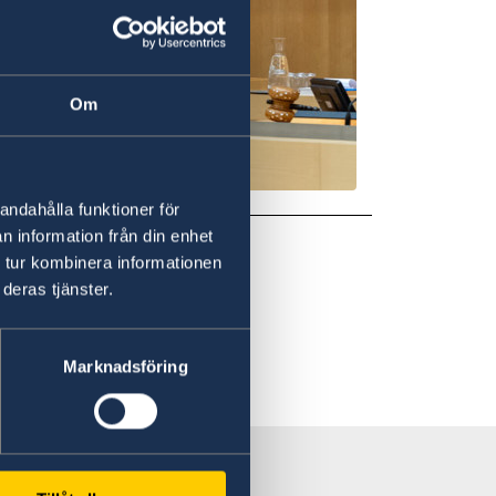
Om
andahålla funktioner för
n information från din enhet
 tur kombinera informationen
deras tjänster.
Marknadsföring