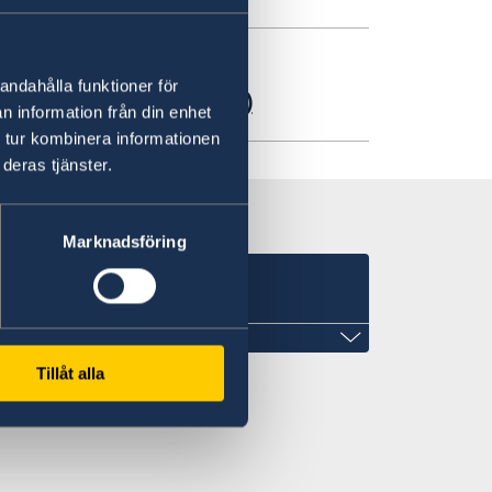
andahålla funktioner för
deklarationen 2025(2)
n information från din enhet
 tur kombinera informationen
deras tjänster.
Marknadsföring
Tillåt alla