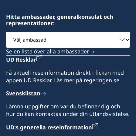
Hitta ambassader, generalkonsulat och
representationer:
Välj
ambassad
Se en lista över alla ambassader
UD Resklar
Få aktuell reseinformation direkt i fickan med
appen UD Resklar. Läs mer på regeringen.se.
Svensklistan
Lämna uppgifter om var du befinner dig och
hur du kan kontaktas under din utlandsvistelse.
UD:s generella reseinformation