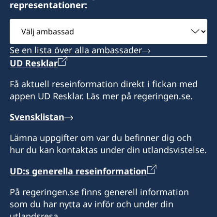
representationer:
Välj
ambassad
Se en lista över alla ambassader
UD Resklar
Få aktuell reseinformation direkt i fickan med
appen UD Resklar. Läs mer på regeringen.se.
Svensklistan
Lämna uppgifter om var du befinner dig och
hur du kan kontaktas under din utlandsvistelse.
UD:s generella reseinformation
På regeringen.se finns generell information
som du har nytta av inför och under din
utlandsresa.