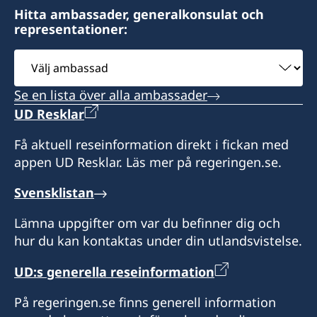
Hitta ambassader, generalkonsulat och
representationer:
Välj
ambassad
Se en lista över alla ambassader
UD Resklar
Få aktuell reseinformation direkt i fickan med
appen UD Resklar. Läs mer på regeringen.se.
Svensklistan
Lämna uppgifter om var du befinner dig och
hur du kan kontaktas under din utlandsvistelse.
UD:s generella reseinformation
På regeringen.se finns generell information