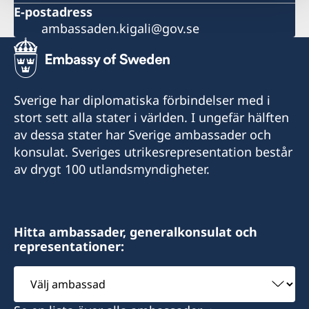
E-postadress
ambassaden.kigali@gov.se
Sverige har diplomatiska förbindelser med i
stort sett alla stater i världen. I ungefär hälften
av dessa stater har Sverige ambassader och
konsulat. Sveriges utrikesrepresentation består
av drygt 100 utlandsmyndigheter.
Hitta ambassader, generalkonsulat och
representationer:
Välj
ambassad