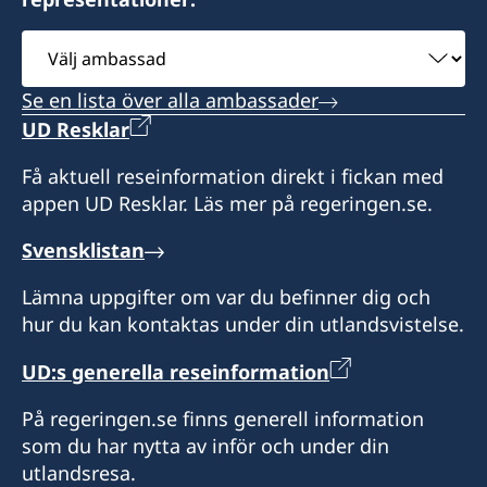
Välj
ambassad
Se en lista över alla ambassader
UD Resklar
Få aktuell reseinformation direkt i fickan med
appen UD Resklar. Läs mer på regeringen.se.
Svensklistan
Lämna uppgifter om var du befinner dig och
hur du kan kontaktas under din utlandsvistelse.
UD:s generella reseinformation
På regeringen.se finns generell information
som du har nytta av inför och under din
utlandsresa.