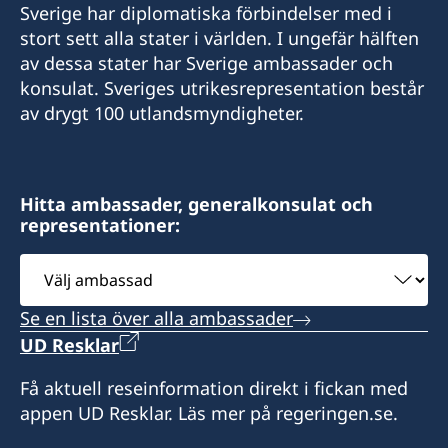
Sverige har diplomatiska förbindelser med i
stort sett alla stater i världen. I ungefär hälften
av dessa stater har Sverige ambassader och
konsulat. Sveriges utrikesrepresentation består
av drygt 100 utlandsmyndigheter.
Hitta ambassader, generalkonsulat och
representationer:
Välj
ambassad
Se en lista över alla ambassader
UD Resklar
Få aktuell reseinformation direkt i fickan med
appen UD Resklar. Läs mer på regeringen.se.