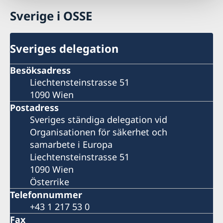
Sverige i OSSE
Sveriges delegation
Besöksadress
Liechtensteinstrasse 51
1090 Wien
Postadress
Sveriges ständiga delegation vid
Organisationen för säkerhet och
samarbete i Europa
Liechtensteinstrasse 51
1090 Wien
Österrike
Telefonnummer
+43 1 217 53 0
Fax