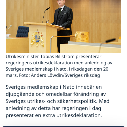
Utrikesminister Tobias Billström presenterar
regeringens utrikesdeklaration med anledning av
Sveriges medlemskap i Nato, i riksdagen den 20
mars. Foto: Anders Löwdin/Sveriges riksdag
Sveriges medlemskap i Nato innebär en
djupgående och omedelbar förändring av
Sveriges utrikes- och säkerhetspolitik. Med
anledning av detta har regeringen i dag
presenterat en extra utrikesdeklaration.