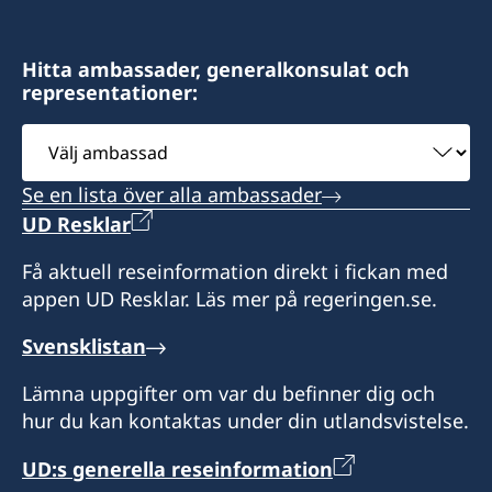
Hitta ambassader, generalkonsulat och
representationer:
Välj
ambassad
Se en lista över alla ambassader
UD Resklar
Få aktuell reseinformation direkt i fickan med
appen UD Resklar. Läs mer på regeringen.se.
Svensklistan
Lämna uppgifter om var du befinner dig och
hur du kan kontaktas under din utlandsvistelse.
UD:s generella reseinformation