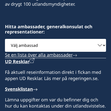
av drygt 100 utlandsmyndigheter.
Hitta ambassader, generalkonsulat och
representationer:
Välj
ambassad
Se en lista över alla ambassader
UD Resklar
Få aktuell reseinformation direkt i fickan med
appen UD Resklar. Läs mer på regeringen.se.
Svensklistan
Lämna uppgifter om var du befinner dig och
hur du kan kontaktas under din utlandsvistelse.