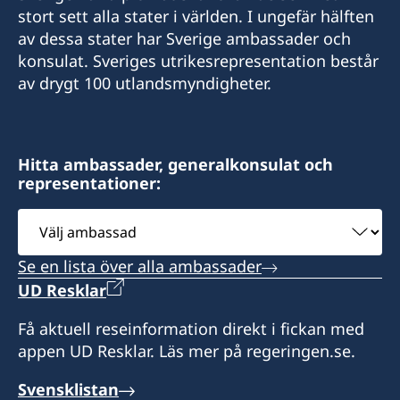
stort sett alla stater i världen. I ungefär hälften
av dessa stater har Sverige ambassader och
konsulat. Sveriges utrikesrepresentation består
av drygt 100 utlandsmyndigheter.
Hitta ambassader, generalkonsulat och
representationer:
Välj
ambassad
Se en lista över alla ambassader
UD Resklar
Få aktuell reseinformation direkt i fickan med
appen UD Resklar. Läs mer på regeringen.se.
Svensklistan