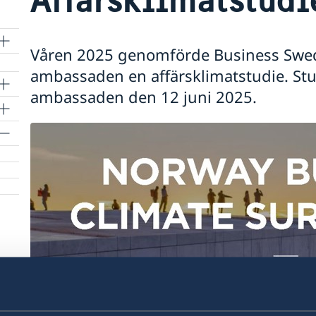
Våren 2025 genomförde Business Swe
ambassaden en affärsklimatstudie. St
ambassaden den 12 juni 2025.