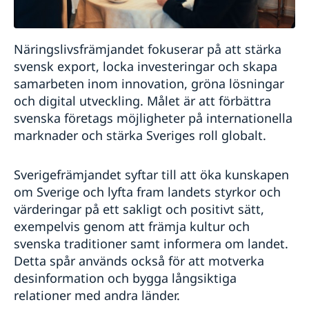
Näringslivsfrämjandet fokuserar på att stärka
svensk export, locka investeringar och skapa
samarbeten inom innovation, gröna lösningar
och digital utveckling. Målet är att förbättra
svenska företags möjligheter på internationella
marknader och stärka Sveriges roll globalt.
Sverigefrämjandet syftar till att öka kunskapen
om Sverige och lyfta fram landets styrkor och
värderingar på ett sakligt och positivt sätt,
exempelvis genom att främja kultur och
svenska traditioner samt informera om landet.
Detta spår används också för att motverka
desinformation och bygga långsiktiga
relationer med andra länder.