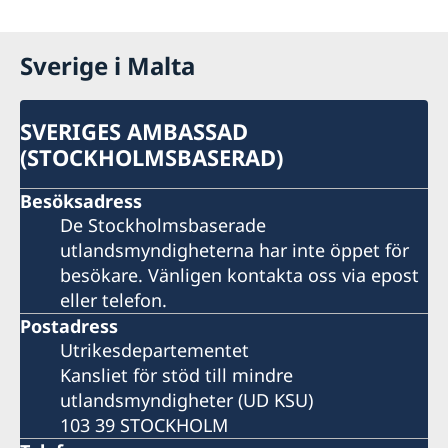
Sverige i Malta
SVERIGES AMBASSAD
(STOCKHOLMSBASERAD)
Besöksadress
De Stockholmsbaserade
utlandsmyndigheterna har inte öppet för
besökare. Vänligen kontakta oss via epost
eller telefon.
Postadress
Utrikesdepartementet
Kansliet för stöd till mindre
utlandsmyndigheter (UD KSU)
103 39 STOCKHOLM