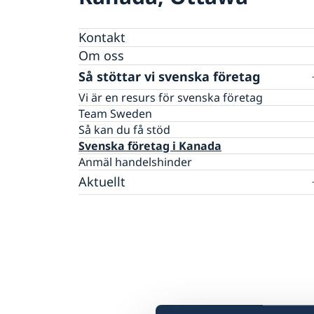
Kontakt
Om oss
Så stöttar vi svenska företag
Vi är en resurs för svenska företag
Team Sweden
Så kan du få stöd
Svenska företag i Kanada
Anmäl handelshinder
Aktuellt
Nyheter