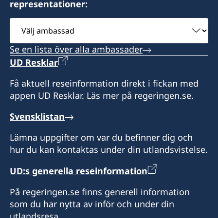
representationer:
Välj
ambassad
Se en lista över alla ambassader
UD Resklar
Få aktuell reseinformation direkt i fickan med
appen UD Resklar. Läs mer på regeringen.se.
Svensklistan
Lämna uppgifter om var du befinner dig och
hur du kan kontaktas under din utlandsvistelse.
UD:s generella reseinformation
På regeringen.se finns generell information
som du har nytta av inför och under din
utlandsresa.