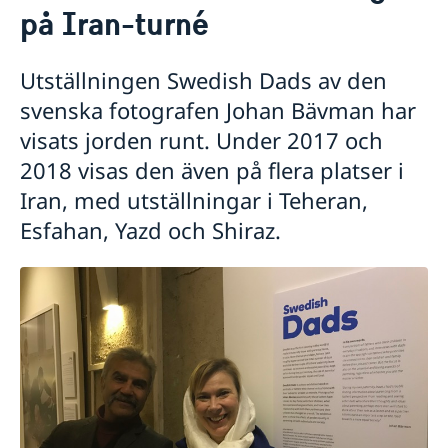
på Iran-turné
Utställningen Swedish Dads av den
svenska fotografen Johan Bävman har
visats jorden runt. Under 2017 och
2018 visas den även på flera platser i
Iran, med utställningar i Teheran,
Esfahan, Yazd och Shiraz.