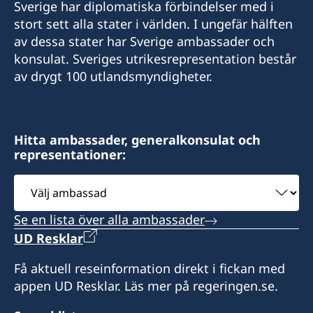
Sverige har diplomatiska förbindelser med i
stort sett alla stater i världen. I ungefär hälften
av dessa stater har Sverige ambassader och
konsulat. Sveriges utrikesrepresentation består
av drygt 100 utlandsmyndigheter.
Hitta ambassader, generalkonsulat och
representationer:
Välj
ambassad
Se en lista över alla ambassader
UD Resklar
Få aktuell reseinformation direkt i fickan med
appen UD Resklar. Läs mer på regeringen.se.